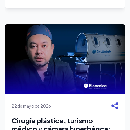
22 de mayo de 2026
Cirugía plástica, turismo
médico y cámara hiperbárica: el