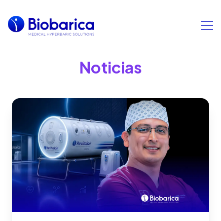
Noticias