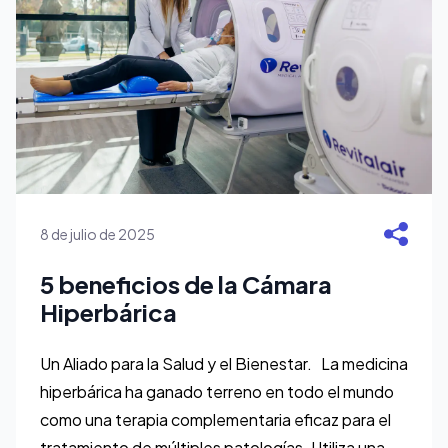
8 de julio de 2025
5 beneficios de la Cámara
Hiperbárica
Un Aliado para la Salud y el Bienestar. La medicina
hiperbárica ha ganado terreno en todo el mundo
como una terapia complementaria eficaz para el
tratamiento de múltiples patologías. Utiliza una