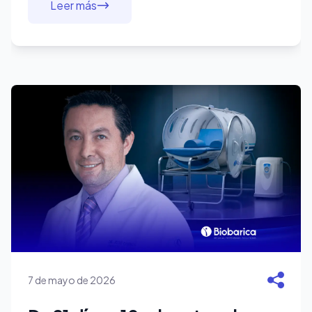
Leer más
7 de mayo de 2026