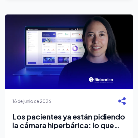
18 de junio de 2026
Los pacientes ya están pidiendo
la cámara hiperbárica: lo que
seis años en México le