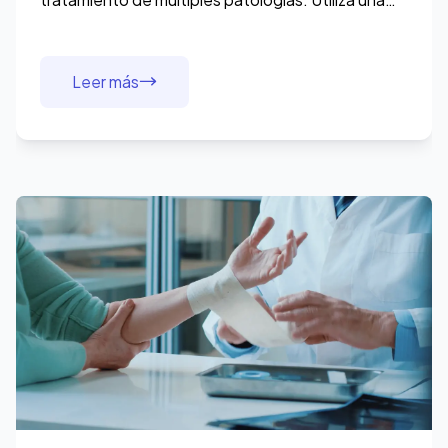
tecnología no invasiva que potencia los procesos
Leer más