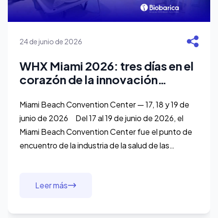
24 de junio de 2026
WHX Miami 2026: tres días en el
corazón de la innovación
médica de Estados Unidos
Miami Beach Convention Center — 17, 18 y 19 de
junio de 2026 Del 17 al 19 de junio de 2026, el
Miami Beach Convention Center fue el punto de
encuentro de la industria de la salud de las
Américas. El World Health Expo Miami —conocido
como W
Leer más