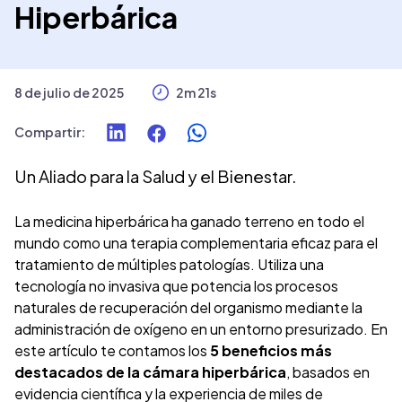
Hiperbárica
8 de julio de 2025
2m 21s
Compartir
:
Un Aliado para la Salud y el Bienestar.
La medicina hiperbárica ha ganado terreno en todo el
mundo como una terapia complementaria eficaz para el
tratamiento de múltiples patologías. Utiliza una
tecnología no invasiva que potencia los procesos
naturales de recuperación del organismo mediante la
administración de oxígeno en un entorno presurizado. En
este artículo te contamos los
5 beneficios más
destacados de la cámara hiperbárica
, basados en
evidencia científica y la experiencia de miles de