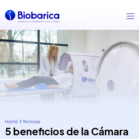
Home
Noticias
5 beneficios de la Cámara