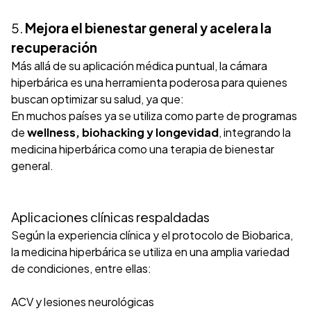
5.
Mejora el bienestar general y acelera la
recuperación
Más allá de su aplicación médica puntual, la cámara
hiperbárica es una herramienta poderosa para quienes
buscan optimizar su salud, ya que:
En muchos países ya se utiliza como parte de programas
de
wellness, biohacking y longevidad
, integrando la
medicina hiperbárica como una terapia de bienestar
general.
Aplicaciones clínicas respaldadas
Según la experiencia clínica y el protocolo de Biobarica,
la medicina hiperbárica se utiliza en una amplia variedad
de condiciones, entre ellas:
ACV y lesiones neurológicas