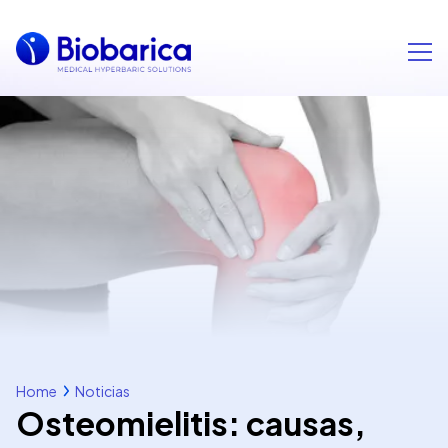
Home
Noticias
Osteomielitis: causas,