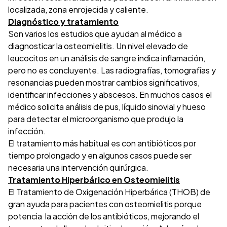
localizada, zona enrojecida y caliente.
Diagnóstico y tratamiento
Son varios los estudios que ayudan al médico a
diagnosticar la osteomielitis. Un nivel elevado de
leucocitos en un análisis de sangre indica inflamación,
pero no es concluyente. Las radiografías, tomografías y
resonancias pueden mostrar cambios significativos,
identificar infecciones y abscesos. En muchos casos el
médico solicita análisis de pus, líquido sinovial y hueso
para detectar el microorganismo que produjo la
infección.
El tratamiento más habitual es con antibióticos por
tiempo prolongado y en algunos casos puede ser
necesaria una intervención quirúrgica.
Tratamiento Hiperbárico en Osteomielitis
El Tratamiento de Oxigenación Hiperbárica (THOB) de
gran ayuda para pacientes con osteomielitis porque
potencia la acción de los antibióticos, mejorando el