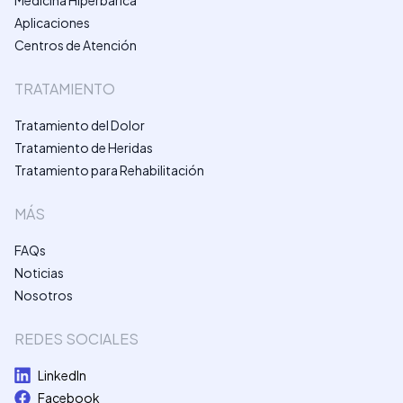
Aplicaciones
Centros de Atención
TRATAMIENTO
Tratamiento del Dolor
Tratamiento de Heridas
Tratamiento para Rehabilitación
MÁS
FAQs
Noticias
Nosotros
REDES SOCIALES
LinkedIn
Facebook