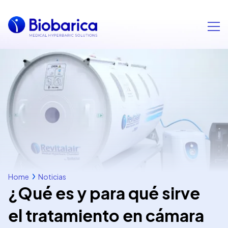
Home
Noticias
¿Qué es y para qué sirve
el tratamiento en cámara