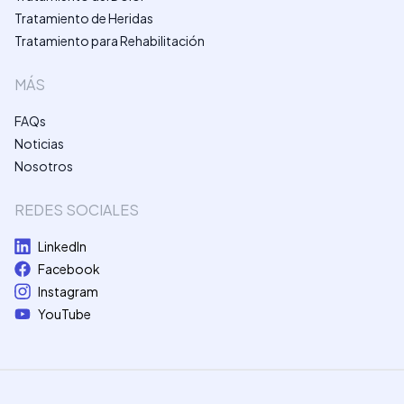
Tratamiento de Heridas
Tratamiento para Rehabilitación
MÁS
FAQs
Noticias
Nosotros
REDES SOCIALES
LinkedIn
Facebook
Instagram
YouTube