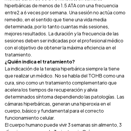
hiperbáricas de menos de 1.5 ATA con una frecuencia
entre2 a 6 veces por semana. Una sesión no actúa como
remedio, en el sentido que tiene una vida media
determinada, por lo tanto cuantas más sesiones,
mejores resultados. La duración y la frecuencia de las
sesiones deben ser indicadas por el profesional médico
con el objetivo de obtener la máxima eficiencia en el
tratamiento.
¿Quién indica el tratamiento?
La indicación de la terapia hiperbárica siempre la tiene
que realizar un médico. No se habla del TOHB como una
cura, sino como un tratamiento complementario que
acelera los tiempos de recuperación y alivia
determinados síntoma dependiendo las patologías. Las
cámaras hiperbáricas, generan una hiperoxia en el
cuerpo, básico y fundamental para el correcto
funcionamiento celular.
El cuerpo humano puede vivir 3 semanas sin alimento, 3