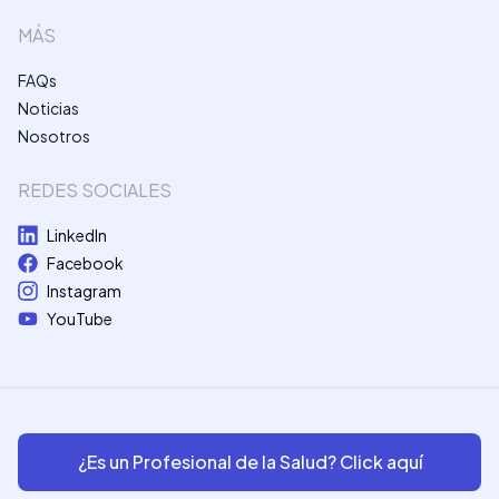
MÁS
FAQs
Noticias
Nosotros
REDES SOCIALES
LinkedIn
Facebook
Instagram
YouTube
¿Es un Profesional de la Salud? Click aquí