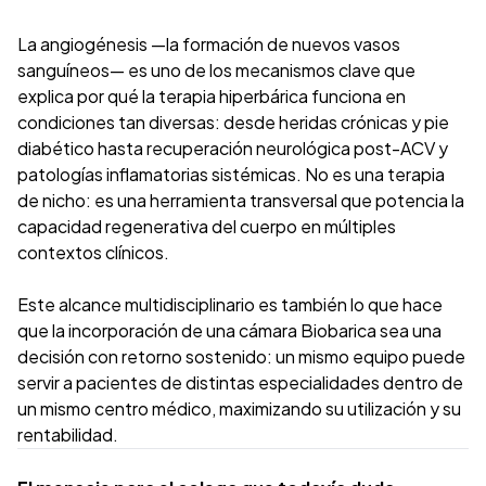
La angiogénesis —la formación de nuevos vasos
sanguíneos— es uno de los mecanismos clave que
explica por qué la terapia hiperbárica funciona en
condiciones tan diversas: desde heridas crónicas y pie
diabético hasta recuperación neurológica post-ACV y
patologías inflamatorias sistémicas. No es una terapia
de nicho: es una herramienta transversal que potencia la
capacidad regenerativa del cuerpo en múltiples
contextos clínicos.
Este alcance multidisciplinario es también lo que hace
que la incorporación de una cámara Biobarica sea una
decisión con retorno sostenido: un mismo equipo puede
servir a pacientes de distintas especialidades dentro de
un mismo centro médico, maximizando su utilización y su
rentabilidad.