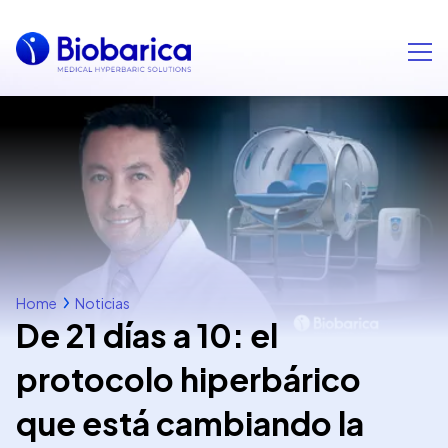
Home
Noticias
De 21 días a 10: el
protocolo hiperbárico
que está cambiando la