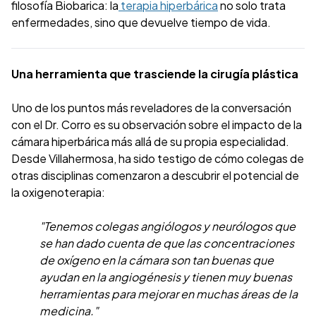
filosofía Biobarica: la
terapia hiperbárica
no solo trata
enfermedades, sino que devuelve tiempo de vida.
Una herramienta que trasciende la cirugía plástica
Uno de los puntos más reveladores de la conversación
con el Dr. Corro es su observación sobre el impacto de la
cámara hiperbárica más allá de su propia especialidad.
Desde Villahermosa, ha sido testigo de cómo colegas de
otras disciplinas comenzaron a descubrir el potencial de
la oxigenoterapia:
"Tenemos colegas angiólogos y neurólogos que
se han dado cuenta de que las concentraciones
de oxígeno en la cámara son tan buenas que
ayudan en la angiogénesis y tienen muy buenas
herramientas para mejorar en muchas áreas de la
medicina."