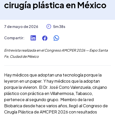
cirugía plástica en México
7 de mayo de 2026
5m 38s
Compartir
:
Entrevista realizada en el Congreso AMCPER 2026 — Expo Santa
Fe, Ciudad de México
Hay médicos que adoptan una tecnología porque la
leyeron en un paper. Y hay médicos que la adoptan
porque la vivieron. El Dr. José Corro Valenzuela, cirujano
plástico con práctica en Villahermosa, Tabasco,
pertenece al segundo grupo. Miembro de la red
Biobarica desde hace varios años, llegó al Congreso de
Cirugía Plástica de AMCPER 2026 con resultados