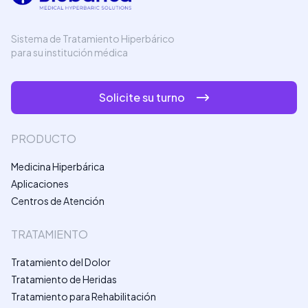
Sistema de Tratamiento Hiperbárico
para su institución médica
Solicite su turno
PRODUCTO
Medicina Hiperbárica
Aplicaciones
Centros de Atención
TRATAMIENTO
Tratamiento del Dolor
Tratamiento de Heridas
Tratamiento para Rehabilitación