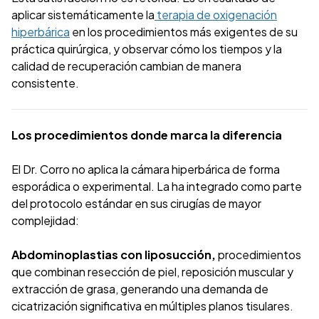
aplicar sistemáticamente la
terapia de oxigenación
hiperbárica
en los procedimientos más exigentes de su
práctica quirúrgica, y observar cómo los tiempos y la
calidad de recuperación cambian de manera
consistente.
Los procedimientos donde marca la diferencia
El Dr. Corro no aplica la cámara hiperbárica de forma
esporádica o experimental. La ha integrado como parte
del protocolo estándar en sus cirugías de mayor
complejidad:
Abdominoplastias con liposucción,
procedimientos
que combinan resección de piel, reposición muscular y
extracción de grasa, generando una demanda de
cicatrización significativa en múltiples planos tisulares.