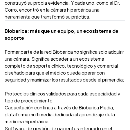
construyó su propia evidencia. Y cada uno, como el Dr.
Corro, encontró en la cámara hiperbárica una
herramienta que transformó su práctica.
Biobarica: más que un equipo, un ecosistema de
soporte
Formar parte de la red Biobarica no significa solo adquirir
una cámara. Significa acceder a un ecosistema
completo de soporte clínico, tecnológico y comercial
diseñado para que el médico pueda operar con
seguridad y maximizar los resultados desde el primer día:
Protocolos clínicos validados para cada especialidad y
tipo de procedimiento
Capacitación continua a través de Biobarica Media,
plataforma multimedia dedicada al aprendizaje de la
medicina hiperbárica
Software de gestión de pacientes integrado en el