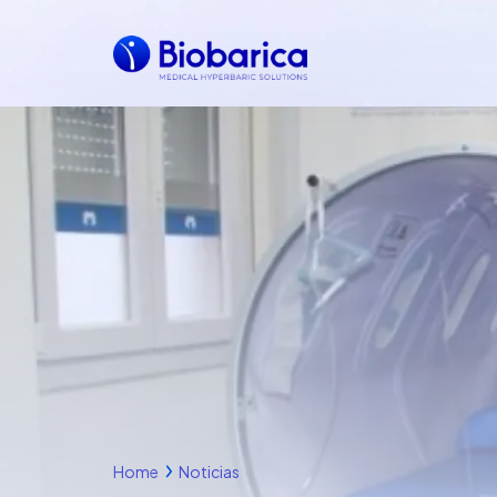
Home
Noticias