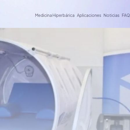
Medicina Hiperbárica
Aplicaciones
Noticias
FAQ