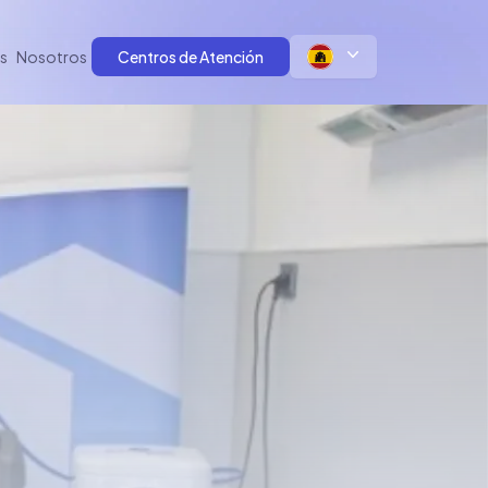
s
Nosotros
Centros de Atención